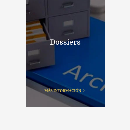
Dossiers
MÁS INFORMACIÓN