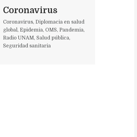
Coronavirus
Coronavirus
,
Diplomacia en salud
global
,
Epidemia
,
OMS
,
Pandemia
,
Radio UNAM
,
Salud pública
,
Seguridad sanitaria