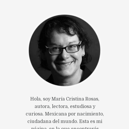
Hola, soy María Cristina Rosas,
autora, lectora, estudiosa y
curiosa. Mexicana por nacimiento,
ciudadana del mundo. Esta es mi