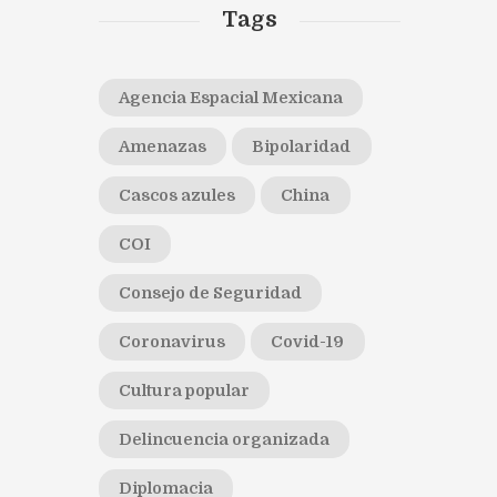
Tags
Agencia Espacial Mexicana
Amenazas
Bipolaridad
Cascos azules
China
COI
Consejo de Seguridad
Coronavirus
Covid-19
Cultura popular
Delincuencia organizada
Diplomacia