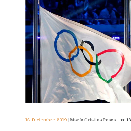
16-Diciembre-2019
María Cristina Rosas
1