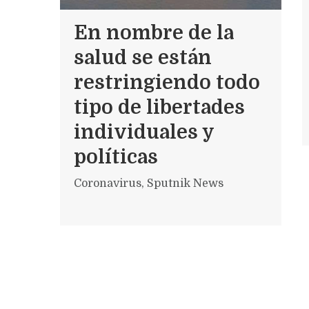
En nombre de la
salud se están
restringiendo todo
tipo de libertades
individuales y
políticas
Coronavirus
,
Sputnik News