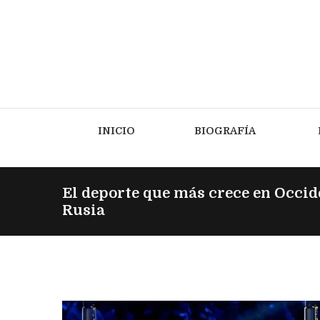
INICIO
BIOGRAFÍA
El deporte que más crece en Occid
Rusia