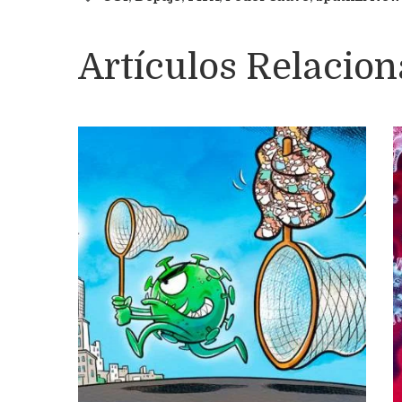
Artículos Relacio