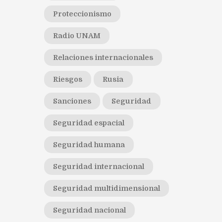
Proteccionismo
Radio UNAM
Relaciones internacionales
Riesgos
Rusia
Sanciones
Seguridad
Seguridad espacial
Seguridad humana
Seguridad internacional
Seguridad multidimensional
Seguridad nacional