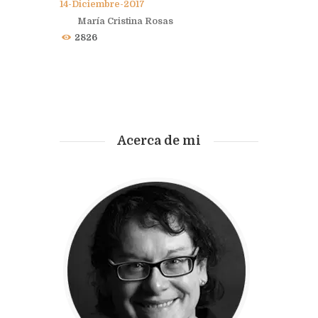
14-Diciembre-2017
María Cristina Rosas
2826
Acerca de mi