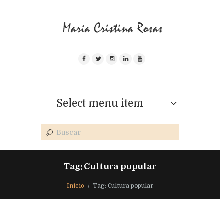
Select menu item
Tag: Cultura popular
Inicio
Tag: Cultura popular