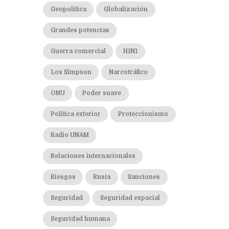
Geopolítica
Globalización
Grandes potencias
Guerra comercial
H1N1
Los Simpson
Narcotráfico
ONU
Poder suave
Política exterior
Proteccionismo
Radio UNAM
Relaciones internacionales
Riesgos
Rusia
Sanciones
Seguridad
Seguridad espacial
Seguridad humana