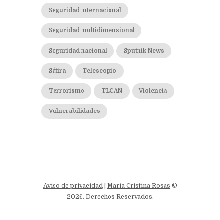
Seguridad internacional
Seguridad multidimensional
Seguridad nacional
Sputnik News
Sátira
Telescopio
Terrorismo
TLCAN
Violencia
Vulnerabilidades
Aviso de privacidad
|
María Cristina Rosas
©
2026. Derechos Reservados.