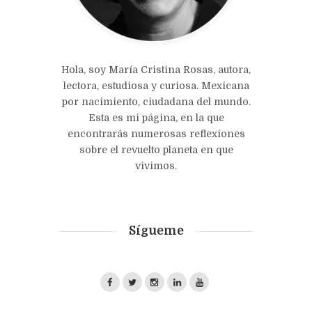
Hola, soy María Cristina Rosas, autora,
lectora, estudiosa y curiosa. Mexicana
por nacimiento, ciudadana del mundo.
Esta es mi página, en la que
encontrarás numerosas reflexiones
sobre el revuelto planeta en que
vivimos.
Sígueme