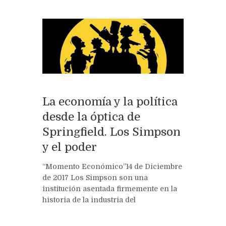
La economía y la política
desde la óptica de
Springfield. Los Simpson
y el poder
“Momento Económico”14 de Diciembre
de 2017 Los Simpson son una
institución asentada firmemente en la
historia de la industria del