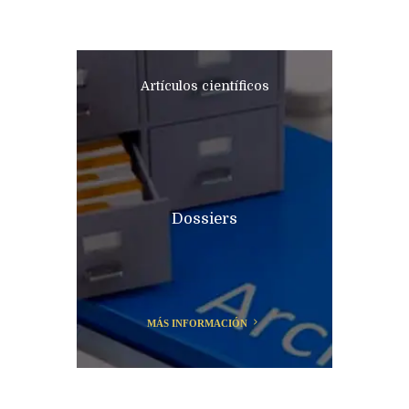
Artículos científicos
Dossiers
MÁS INFORMACIÓN