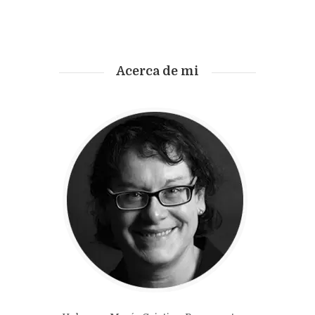
Acerca de mi