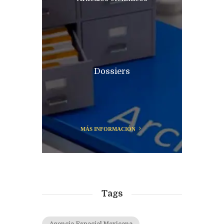
Dossiers
MÁS INFORMACIÓN
Tags