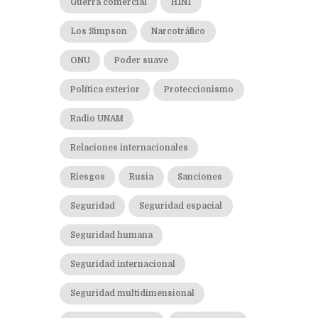
Guerra comercial
H1N1
Los Simpson
Narcotráfico
ONU
Poder suave
Política exterior
Proteccionismo
Radio UNAM
Relaciones internacionales
Riesgos
Rusia
Sanciones
Seguridad
Seguridad espacial
Seguridad humana
Seguridad internacional
Seguridad multidimensional