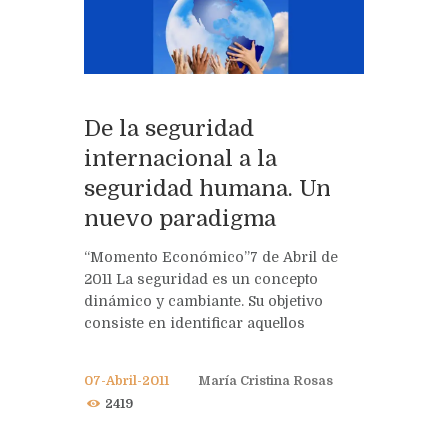
De la seguridad
internacional a la
seguridad humana. Un
nuevo paradigma
“Momento Económico”7 de Abril de
2011 La seguridad es un concepto
dinámico y cambiante. Su objetivo
consiste en identificar aquellos
07-Abril-2011
María Cristina Rosas
2419