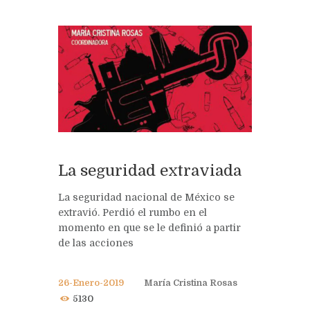
La seguridad extraviada
La seguridad nacional de México se
extravió. Perdió el rumbo en el
momento en que se le definió a partir
de las acciones
26-Enero-2019
María Cristina Rosas
5130