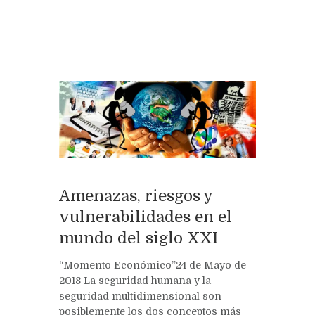
Amenazas, riesgos y
vulnerabilidades en el
mundo del siglo XXI
“Momento Económico”24 de Mayo de
2018 La seguridad humana y la
seguridad multidimensional son
posiblemente los dos conceptos más