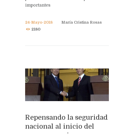
importantes
24-Mayo-2018
María Cristina Rosas
2180
Repensando la seguridad
nacional al inicio del