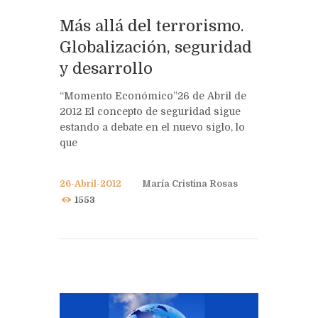
Más allá del terrorismo.
Globalización, seguridad
y desarrollo
“Momento Económico”26 de Abril de
2012 El concepto de seguridad sigue
estando a debate en el nuevo siglo, lo
que
26-Abril-2012
María Cristina Rosas
1553