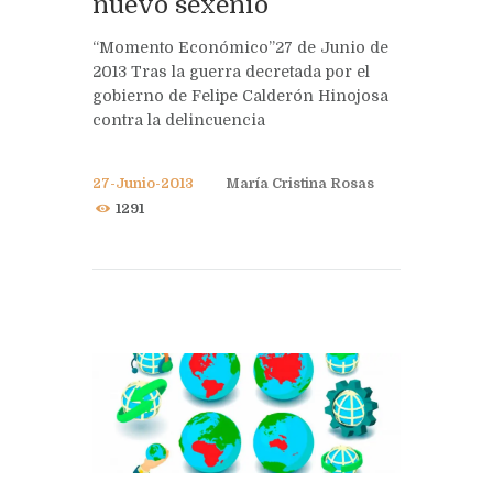
nuevo sexenio
“Momento Económico”27 de Junio de
2013 Tras la guerra decretada por el
gobierno de Felipe Calderón Hinojosa
contra la delincuencia
27-Junio-2013
María Cristina Rosas
1291