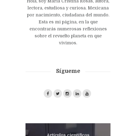
Hola, soy María Cristina Rosas, autora,
lectora, estudiosa y curiosa. Mexicana
por nacimiento, ciudadana del mundo.
Esta es mi página, en la que
encontrarás numerosas reflexiones
sobre el revuelto planeta en que
vivimos.
Sígueme
Artículos científicos