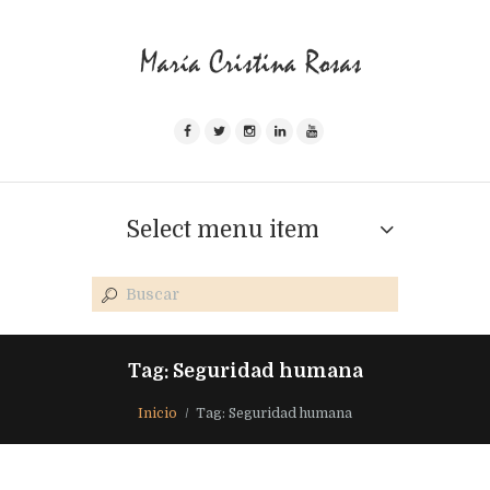
Select menu item
Tag: Seguridad humana
Inicio
Tag: Seguridad humana