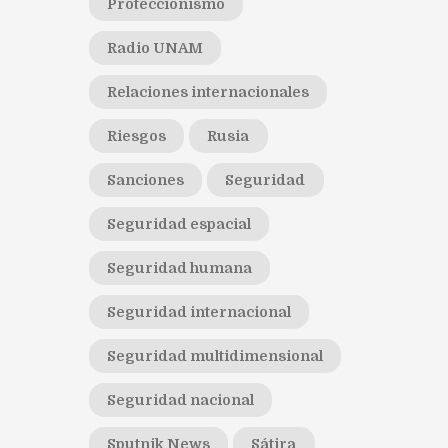
Proteccionismo
Radio UNAM
Relaciones internacionales
Riesgos
Rusia
Sanciones
Seguridad
Seguridad espacial
Seguridad humana
Seguridad internacional
Seguridad multidimensional
Seguridad nacional
Sputnik News
Sátira