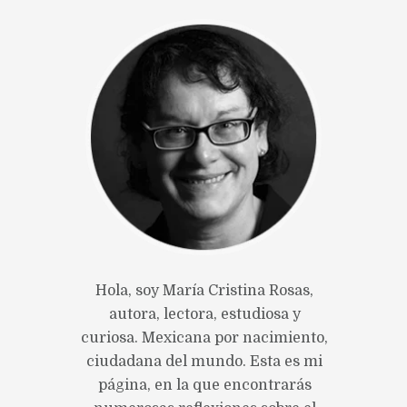
Hola, soy María Cristina Rosas,
autora, lectora, estudiosa y
curiosa. Mexicana por nacimiento,
ciudadana del mundo. Esta es mi
página, en la que encontrarás