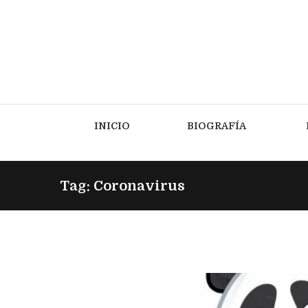
INICIO
BIOGRAFÍA
Tag: Coronavirus