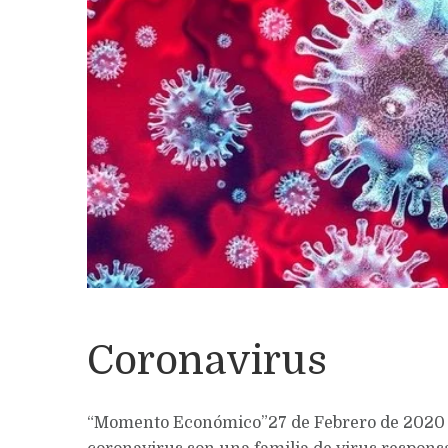
Coronavirus
“Momento Económico”27 de Febrero de 2020