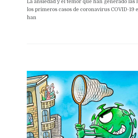
La ansiedad y el temor que han generado las n
los primeros casos de coronavirus COVID-19 
han