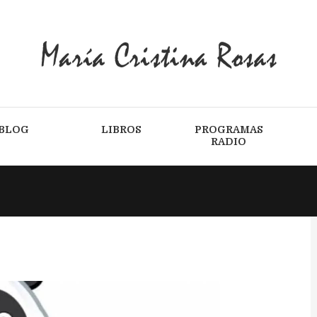
BLOG
LIBROS
PROGRAMAS
RADIO