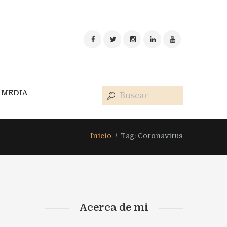
MEDIA
Inicio
Tag: Coronavirus
Acerca de mi