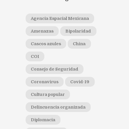
Agencia Espacial Mexicana
Amenazas
Bipolaridad
Cascos azules
China
COI
Consejo de Seguridad
Coronavirus
Covid-19
Cultura popular
Delincuencia organizada
Diplomacia