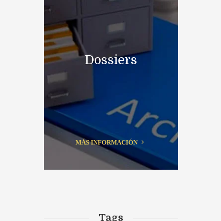
Dossiers
MÁS INFORMACIÓN
Tags