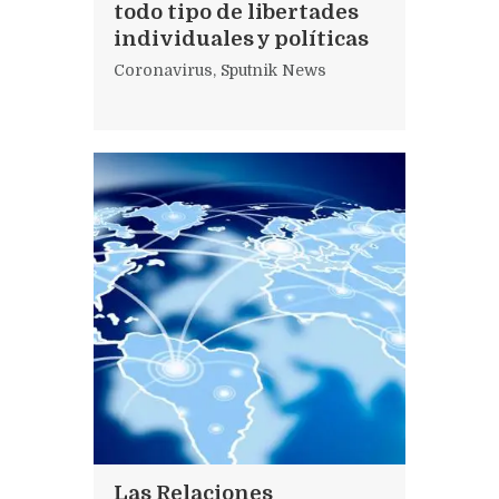
todo tipo de libertades
individuales y políticas
Coronavirus
,
Sputnik News
Las Relaciones