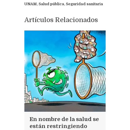
UNAM
,
Salud pública
,
Seguridad sanitaria
Artículos Relacionados
En nombre de la salud se
están restringiendo