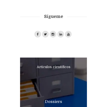
Sígueme
Artículos científicos
Dossiers