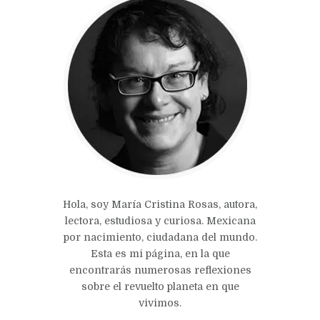
Hola, soy María Cristina Rosas, autora,
lectora, estudiosa y curiosa. Mexicana
por nacimiento, ciudadana del mundo.
Esta es mi página, en la que
encontrarás numerosas reflexiones
sobre el revuelto planeta en que
vivimos.