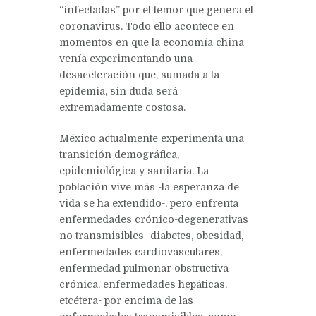
“infectadas” por el temor que genera el
coronavirus. Todo ello acontece en
momentos en que la economía china
venía experimentando una
desaceleración que, sumada a la
epidemia, sin duda será
extremadamente costosa.
México actualmente experimenta una
transición demográfica,
epidemiológica y sanitaria. La
población vive más -la esperanza de
vida se ha extendido-, pero enfrenta
enfermedades crónico-degenerativas
no transmisibles -diabetes, obesidad,
enfermedades cardiovasculares,
enfermedad pulmonar obstructiva
crónica, enfermedades hepáticas,
etcétera- por encima de las