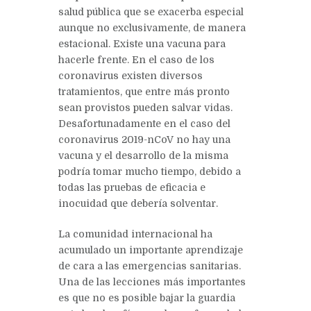
salud pública que se exacerba especial
aunque no exclusivamente, de manera
estacional. Existe una vacuna para
hacerle frente. En el caso de los
coronavirus existen diversos
tratamientos, que entre más pronto
sean provistos pueden salvar vidas.
Desafortunadamente en el caso del
coronavirus 2019-nCoV no hay una
vacuna y el desarrollo de la misma
podría tomar mucho tiempo, debido a
todas las pruebas de eficacia e
inocuidad que debería solventar.
La comunidad internacional ha
acumulado un importante aprendizaje
de cara a las emergencias sanitarias.
Una de las lecciones más importantes
es que no es posible bajar la guardia