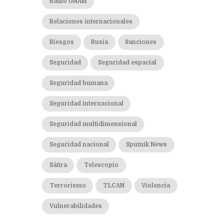
Radio UNAM
Relaciones internacionales
Riesgos
Rusia
Sanciones
Seguridad
Seguridad espacial
Seguridad humana
Seguridad internacional
Seguridad multidimensional
Seguridad nacional
Sputnik News
Sátira
Telescopio
Terrorismo
TLCAN
Violencia
Vulnerabilidades