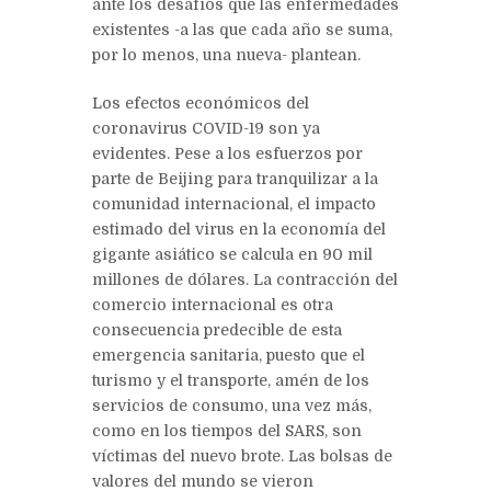
ante los desafíos que las enfermedades
existentes -a las que cada año se suma,
por lo menos, una nueva- plantean.
Los efectos económicos del
coronavirus COVID-19 son ya
evidentes. Pese a los esfuerzos por
parte de Beijing para tranquilizar a la
comunidad internacional, el impacto
estimado del virus en la economía del
gigante asiático se calcula en 90 mil
millones de dólares. La contracción del
comercio internacional es otra
consecuencia predecible de esta
emergencia sanitaria, puesto que el
turismo y el transporte, amén de los
servicios de consumo, una vez más,
como en los tiempos del SARS, son
víctimas del nuevo brote. Las bolsas de
valores del mundo se vieron