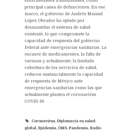
enfermedades transmisibles, como
principal causa de defunciones. En ese
marco, el gobierno de Andrés Manuel
López Obrador ha optado por
desmantelar el sistema de salud
existente, lo que compromete la
capacidad de respuesta del gobierno
federal ante emergencias sanitarias. La
escasez de medicamentos, la falta de
vacunas y actualmente, la limitada
cobertura de los servicios de salud,
reducen sustancialmente la capacidad
de respuesta de México ante
emergencias sanitarias como las que
actualmente plantea el coronavirus
COVID-19.
Coronavirus
,
Diplomacia en salud
global
,
Epidemia
,
OMS
,
Pandemia
,
Radio