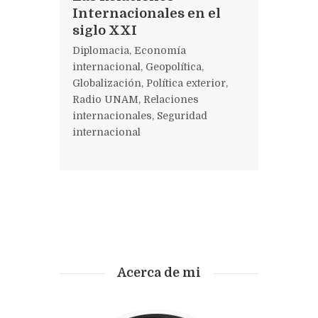
Internacionales en el
siglo XXI
Diplomacia
,
Economía
internacional
,
Geopolítica
,
Globalización
,
Política exterior
,
Radio UNAM
,
Relaciones
internacionales
,
Seguridad
internacional
Acerca de mi