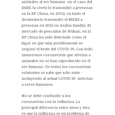
animales al ser humano -en el caso del
SARS, la civeta lo transmitió a personas
en la RP China, en 2002, en tanto el
dromedario transmitió el MERS a
personas en 2012 en Arabia Saudita. El
mercado de pescados de Wuhan, en la
RP China ha sido detectado como el
lugar en que muy posiblemente se
originó el brote del COVID-19. Con todo,
numerosos coronavirus que afectan a
animales no se han reproducido en el
ser humano. De todos los coronavirus
existentes se sabe que sólo siete -
incluyendo al actual COVID-19- infectan
a seres humanos.
No se debe confundir a los
coronavirus con la influenza. La
principal diferencia entre unos y otro
es que la influenza es un problema de