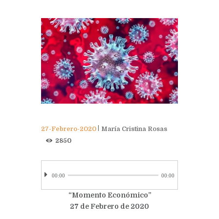
27-Febrero-2020
María Cristina Rosas
2850
00:00
00:00
“Momento Económico”
27 de Febrero de 2020