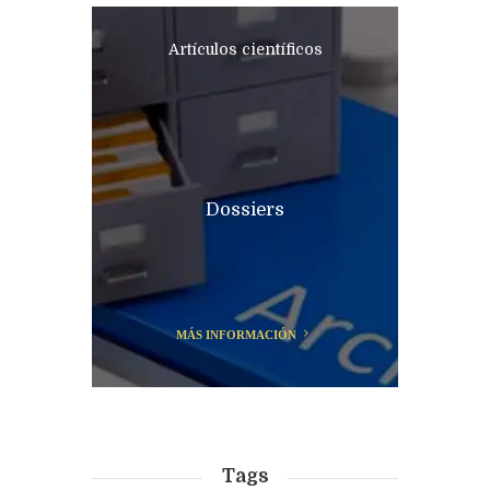
Artículos científicos
Dossiers
MÁS INFORMACIÓN
Tags