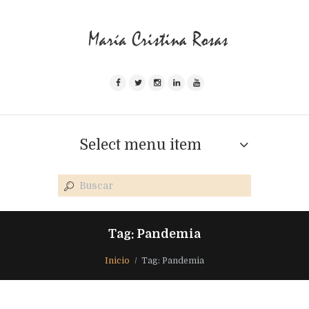
Select menu item
Tag: Pandemia
Inicio
Tag: Pandemia