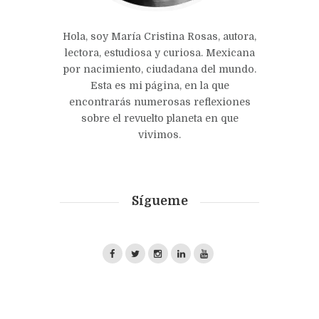
Hola, soy María Cristina Rosas, autora,
lectora, estudiosa y curiosa. Mexicana
por nacimiento, ciudadana del mundo.
Esta es mi página, en la que
encontrarás numerosas reflexiones
sobre el revuelto planeta en que
vivimos.
Sígueme