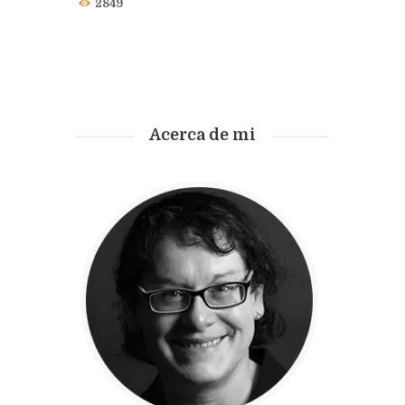
2849
Acerca de mi