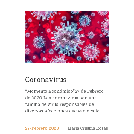
Coronavirus
“Momento Económico”27 de Febrero
de 2020 Los coronavirus son una
familia de virus responsables de
diversas afecciones que van desde
27-Febrero-2020
María Cristina Rosas