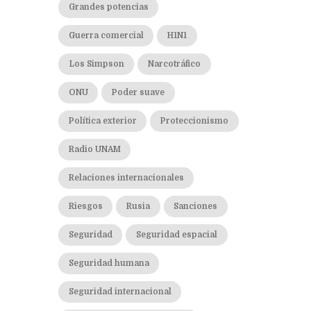
Grandes potencias
Guerra comercial
H1N1
Los Simpson
Narcotráfico
ONU
Poder suave
Política exterior
Proteccionismo
Radio UNAM
Relaciones internacionales
Riesgos
Rusia
Sanciones
Seguridad
Seguridad espacial
Seguridad humana
Seguridad internacional