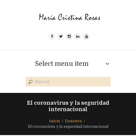
Select menu item
El coronavirus y la seguridad
internacional
Inicio
Dossiers
El coronavirus y la seguridad internacional