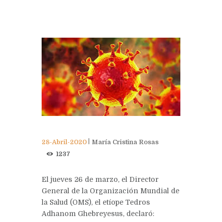
28-Abril-2020
María Cristina Rosas
1237
El jueves 26 de marzo, el Director
General de la Organización Mundial de
la Salud (OMS), el etíope Tedros
Adhanom Ghebreyesus, declaró: