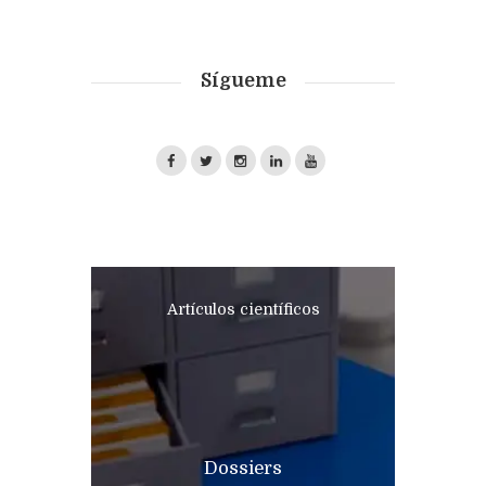
Sígueme
Artículos científicos
Dossiers