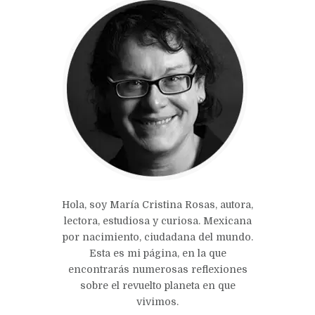
Hola, soy María Cristina Rosas, autora,
lectora, estudiosa y curiosa. Mexicana
por nacimiento, ciudadana del mundo.
Esta es mi página, en la que
encontrarás numerosas reflexiones
sobre el revuelto planeta en que
vivimos.