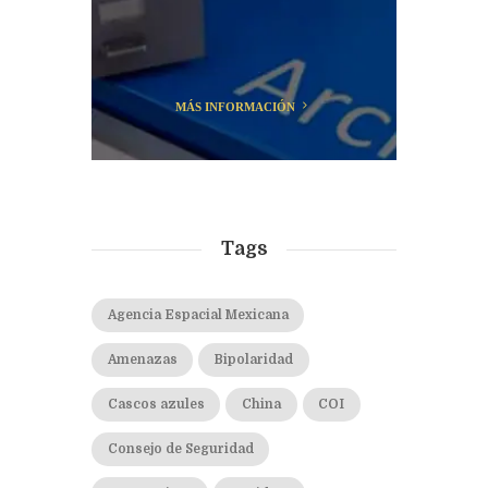
MÁS INFORMACIÓN
Tags
Agencia Espacial Mexicana
Amenazas
Bipolaridad
Cascos azules
China
COI
Consejo de Seguridad