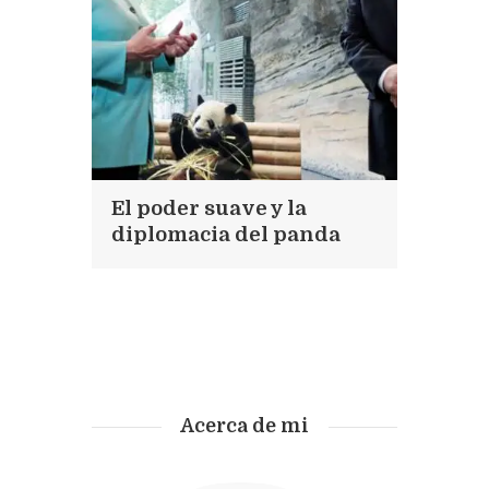
El poder suave y la
diplomacia del panda
Acerca de mi