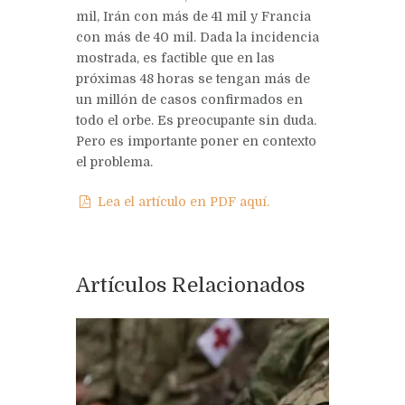
mil, Irán con más de 41 mil y Francia
con más de 40 mil. Dada la incidencia
mostrada, es factible que en las
próximas 48 horas se tengan más de
un millón de casos confirmados en
todo el orbe. Es preocupante sin duda.
Pero es importante poner en contexto
el problema.
Lea el artículo en PDF aquí.
Artículos Relacionados