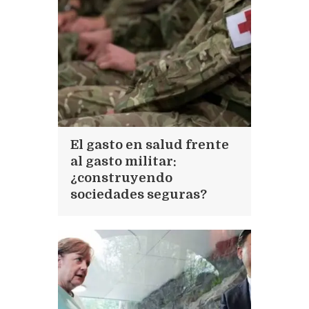
El gasto en salud frente
al gasto militar:
¿construyendo
sociedades seguras?