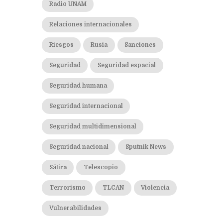
Radio UNAM
Relaciones internacionales
Riesgos
Rusia
Sanciones
Seguridad
Seguridad espacial
Seguridad humana
Seguridad internacional
Seguridad multidimensional
Seguridad nacional
Sputnik News
Sátira
Telescopio
Terrorismo
TLCAN
Violencia
Vulnerabilidades