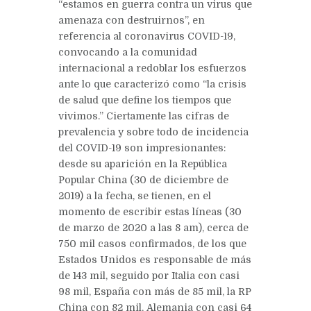
“estamos en guerra contra un virus que
amenaza con destruirnos”, en
referencia al coronavirus COVID-19,
convocando a la comunidad
internacional a redoblar los esfuerzos
ante lo que caracterizó como “la crisis
de salud que define los tiempos que
vivimos.” Ciertamente las cifras de
prevalencia y sobre todo de incidencia
del COVID-19 son impresionantes:
desde su aparición en la República
Popular China (30 de diciembre de
2019) a la fecha, se tienen, en el
momento de escribir estas líneas (30
de marzo de 2020 a las 8 am), cerca de
750 mil casos confirmados, de los que
Estados Unidos es responsable de más
de 143 mil, seguido por Italia con casi
98 mil, España con más de 85 mil, la RP
China con 82 mil, Alemania con casi 64