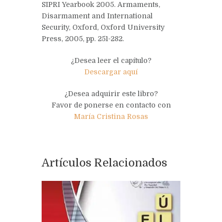
SIPRI Yearbook 2005. Armaments,
Disarmament and International
Security, Oxford, Oxford University
Press, 2005, pp. 251-282.
¿Desea leer el capítulo?
Descargar aquí
¿Desea adquirir este libro?
Favor de ponerse en contacto con
María Cristina Rosas
Artículos Relacionados