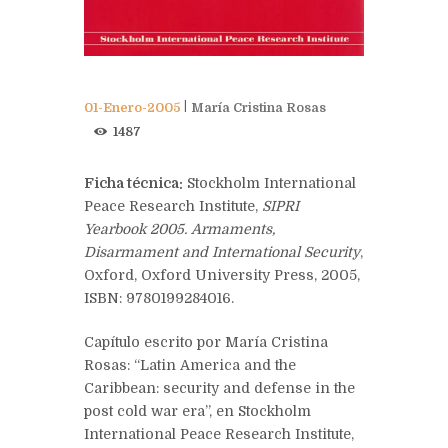
01-Enero-2005
María Cristina Rosas
1487
Ficha técnica:
Stockholm International
Peace Research Institute,
SIPRI
Yearbook 2005. Armaments,
Disarmament and International Security
,
Oxford, Oxford University Press, 2005,
ISBN:
9780199284016.
Capítulo escrito por María Cristina
Rosas: “Latin America and the
Caribbean: security and defense in the
post cold war era”, en Stockholm
International Peace Research Institute,