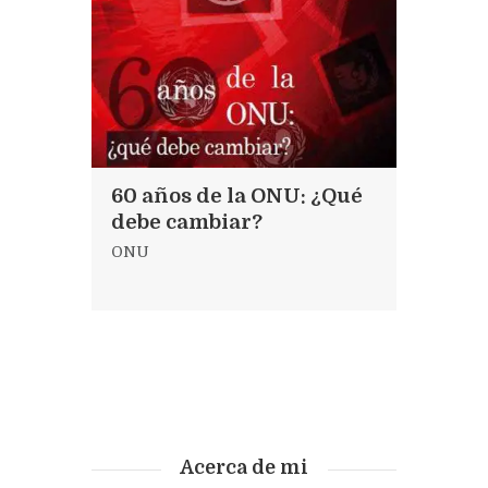
60 años de la ONU: ¿Qué
debe cambiar?
ONU
Acerca de mi