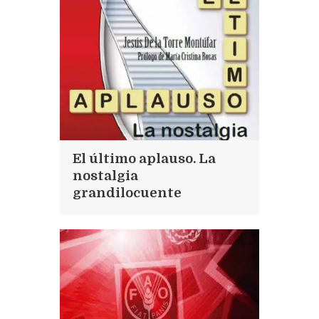
El último aplauso. La
nostalgia
grandilocuente