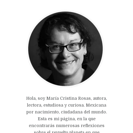
Hola, soy María Cristina Rosas, autora,
lectora, estudiosa y curiosa. Mexicana
por nacimiento, ciudadana del mundo.
Esta es mi página, en la que
encontrarás numerosas reflexiones
sobre el revuelto planeta en que