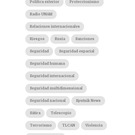
Política exterior
Proteccionismo
Radio UNAM
Relaciones internacionales
Riesgos
Rusia
Sanciones
Seguridad
Seguridad espacial
Seguridad humana
Seguridad internacional
Seguridad multidimensional
Seguridad nacional
Sputnik News
Sátira
Telescopio
Terrorismo
TLCAN
Violencia