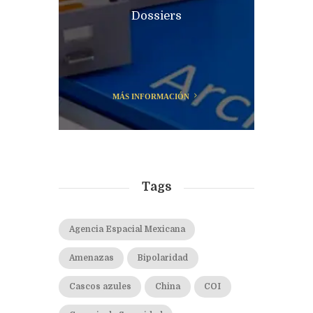
Dossiers
MÁS INFORMACIÓN
Tags
Agencia Espacial Mexicana
Amenazas
Bipolaridad
Cascos azules
China
COI