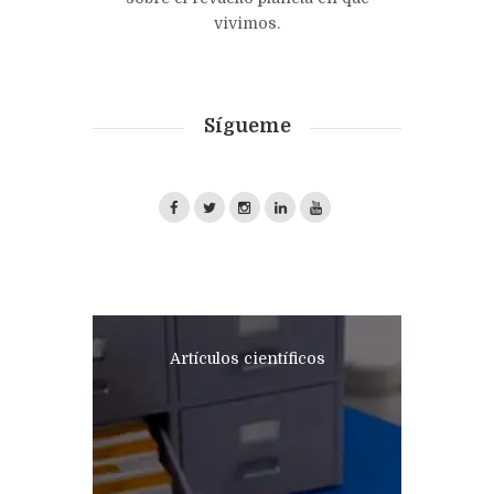
vivimos.
Sígueme
Artículos científicos