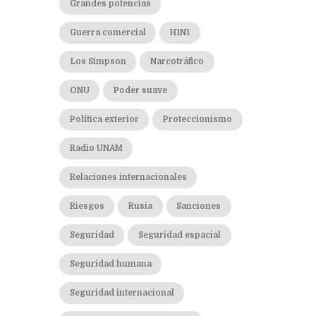
Grandes potencias
Guerra comercial
H1N1
Los Simpson
Narcotráfico
ONU
Poder suave
Política exterior
Proteccionismo
Radio UNAM
Relaciones internacionales
Riesgos
Rusia
Sanciones
Seguridad
Seguridad espacial
Seguridad humana
Seguridad internacional