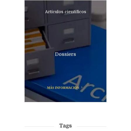
Artículos científicos
Dossiers
MÁS INFORMACIÓN
Tags