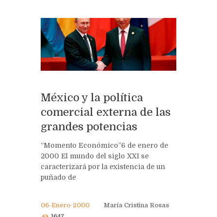
México y la política
comercial externa de las
grandes potencias
“Momento Económico”6 de enero de
2000 El mundo del siglo XXI se
caracterizará por la existencia de un
puñado de
06-Enero-2000
María Cristina Rosas
1647