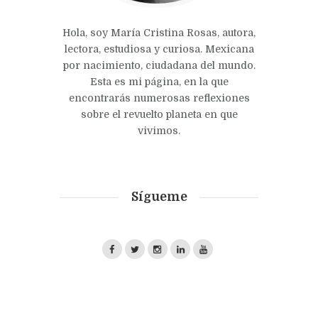
Hola, soy María Cristina Rosas, autora,
lectora, estudiosa y curiosa. Mexicana
por nacimiento, ciudadana del mundo.
Esta es mi página, en la que
encontrarás numerosas reflexiones
sobre el revuelto planeta en que
vivimos.
Sígueme