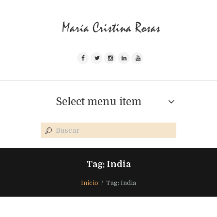
Select menu item
Tag: India
Inicio
Tag: India