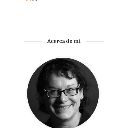
Acerca de mi