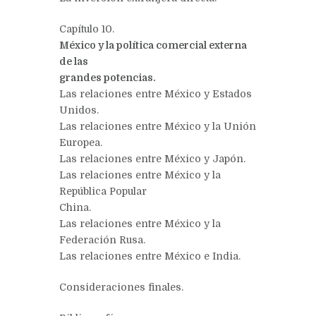
Capítulo 10.
México y la política comercial externa
de las
grandes potencias.
Las relaciones entre México y Estados
Unidos.
Las relaciones entre México y la Unión
Europea.
Las relaciones entre México y Japón.
Las relaciones entre México y la
República Popular
China.
Las relaciones entre México y la
Federación Rusa.
Las relaciones entre México e India.
Consideraciones finales.