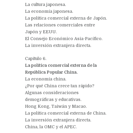
La cultura japonesa.
La economía japonesa.
La política comercial externa de Japón.
Las relaciones comerciales entre
Japón y EEUU.
El Consejo Económico Asia-Pacífico.
La inversión extranjera directa.
Capítulo 6.
La política comercial externa de la
República Popular China.
La economía china.
¿Por qué China crece tan rápido?
Algunas consideraciones
demográficas y educativas.
Hong Kong, Taiwán y Macao.
La política comercial externa de China.
La inversión extranjera directa.
China, la OMC y el APEC.