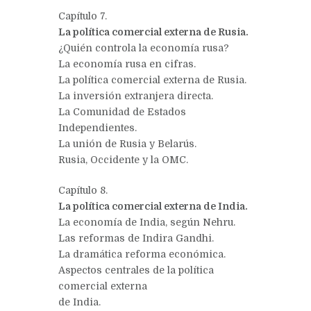
Capítulo 7.
La política comercial externa de Rusia.
¿Quién controla la economía rusa?
La economía rusa en cifras.
La política comercial externa de Rusia.
La inversión extranjera directa.
La Comunidad de Estados
Independientes.
La unión de Rusia y Belarús.
Rusia, Occidente y la OMC.
Capítulo 8.
La política comercial externa de India.
La economía de India, según Nehru.
Las reformas de Indira Gandhi.
La dramática reforma económica.
Aspectos centrales de la política
comercial externa
de India.