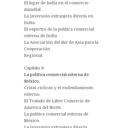
El lugar de India en el comercio
mundial.
La inversión extranjera directa en
India.
El espectro de la política comercial
externa de India.
La Asociación del Sur de Asia para la
Cooperación
Regional.
Capítulo 9.
La política comercial externa de
México.
Crisis cíclicas y el endeudamiento
externo.
El Tratado de Libre Comercio de
América del Norte.
La política comercial externa de
México.
La inversión extranjera directa.