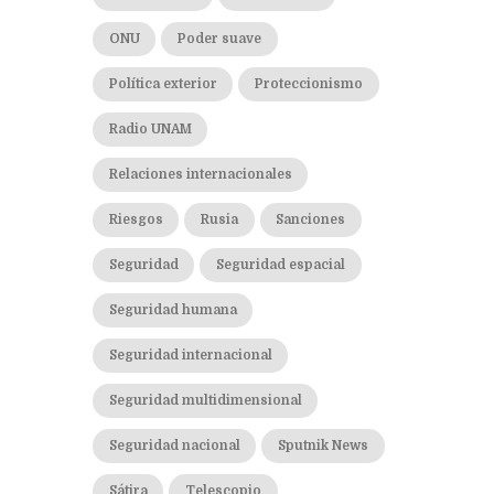
ONU
Poder suave
Política exterior
Proteccionismo
Radio UNAM
Relaciones internacionales
Riesgos
Rusia
Sanciones
Seguridad
Seguridad espacial
Seguridad humana
Seguridad internacional
Seguridad multidimensional
Seguridad nacional
Sputnik News
Sátira
Telescopio