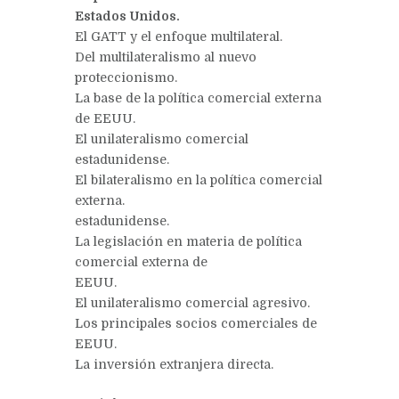
Estados Unidos.
El GATT y el enfoque multilateral.
Del multilateralismo al nuevo
proteccionismo.
La base de la política comercial externa
de EEUU.
El unilateralismo comercial
estadunidense.
El bilateralismo en la política comercial
externa.
estadunidense.
La legislación en materia de política
comercial externa de
EEUU.
El unilateralismo comercial agresivo.
Los principales socios comerciales de
EEUU.
La inversión extranjera directa.