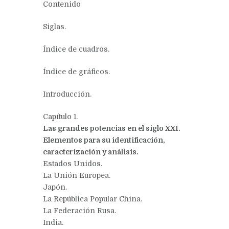
Contenido
Siglas.
Índice de cuadros.
Índice de gráficos.
Introducción.
Capítulo 1.
Las grandes potencias en el siglo XXI.
Elementos para su identificación,
caracterización y análisis.
Estados Unidos.
La Unión Europea.
Japón.
La República Popular China.
La Federación Rusa.
India.