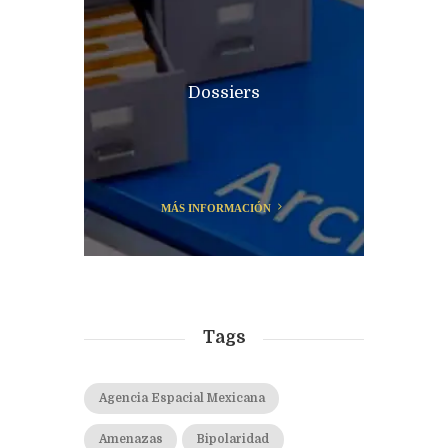
Dossiers
MÁS INFORMACIÓN
Tags
Agencia Espacial Mexicana
Amenazas
Bipolaridad