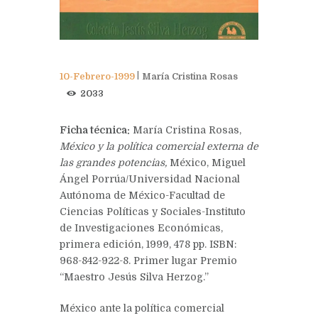
10-Febrero-1999
María Cristina Rosas
2033
Ficha técnica:
María Cristina Rosas,
México y la política comercial externa de
las grandes potencias,
México, Miguel
Ángel Porrúa/Universidad Nacional
Autónoma de México-Facultad de
Ciencias Políticas y Sociales-Instituto
de Investigaciones Económicas,
primera edición, 1999, 478 pp. ISBN:
968-842-922-8.
Primer lugar Premio
“Maestro Jesús Silva Herzog.”
México ante la política comercial