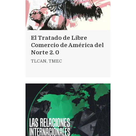
El Tratado de Libre
Comercio de América del
Norte 2. 0
TLCAN
,
TMEC