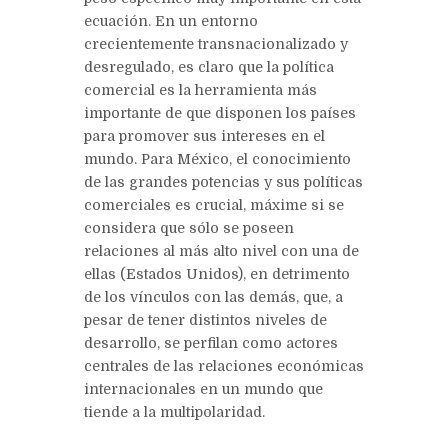
ecuación. En un entorno
crecientemente transnacionalizado y
desregulado, es claro que la política
comercial es la herramienta más
importante de que disponen los países
para promover sus intereses en el
mundo. Para México, el conocimiento
de las grandes potencias y sus políticas
comerciales es crucial, máxime si se
considera que sólo se poseen
relaciones al más alto nivel con una de
ellas (Estados Unidos), en detrimento
de los vínculos con las demás, que, a
pesar de tener distintos niveles de
desarrollo, se perfilan como actores
centrales de las relaciones económicas
internacionales en un mundo que
tiende a la multipolaridad.