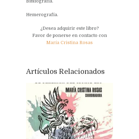
Bibliografía.
Hemerografía.
¿Desea adquirir este libro?
Favor de ponerse en contacto con
María Cristina Rosas
Artículos Relacionados