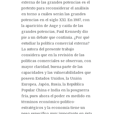
externa de las grandes potencias es el
pretexto para reconsiderar el análisis
en torno a cuáles serán las grandes
potencias en el siglo XXI. En 1987, con
la aparición de Auge y caída de las
grandes potencias, Paul Kennedy dio
pie a un debate que continúa. ¿Por qué
estudiar la política comercial externa?
La autora del presente trabajo
considera que en la revisión de las
políticas comerciales se observan, con
mayor claridad, buena parte de las
capacidades y las vulnerabilidades que
poseen Estados Unidos, la Unión
Europea, Japón, Rusia, la República
Popular China e India en la posguerra
fría, pues ahora el poder es medido en
términos económico-político-
estratégicos y la economía tiene un
peso específico muy importante en ésta