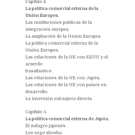
Capítulo 4.
La política comercial externa de la
Unión Europea.
Las instituciones políticas de la
integración europea.
La ampliación de la Unión Europea.
La política comercial externa de la
Unión Europea.
Las relaciones de la UE con EEUU y el
acuerdo
trasatlántico.
Las relaciones de la UE con Japón.
Las relaciones de la UE con países en
desarrollo.
La inversión extranjera directa.
Capítulo 5.
La política comercial externa de Japón.
El milagro japonés.
Los sogo shosha.