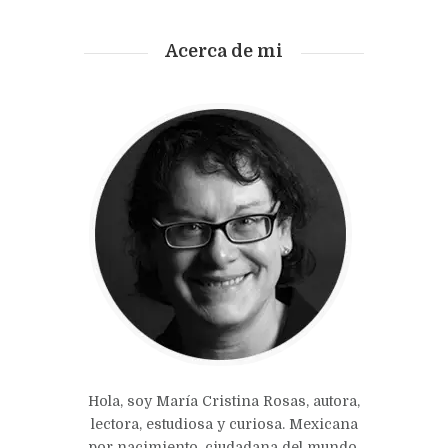
Acerca de mi
Hola, soy María Cristina Rosas, autora,
lectora, estudiosa y curiosa. Mexicana
por nacimiento, ciudadana del mundo.