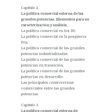
Capítulo 2.
La política comercial externa de las
grandes potencias. Elementos para su
caracterización y análisis.
La política comercial en los 90.
La política comercial en la posguerra
fría.
La política comercial de las grandes
potencias industrializadas.
La política comercial de las grandes
potencias en transición.
La política comercial de las grandes
potencias en desarrollo.
Las principales controversias
comerciales entre las grandes
potencias.
Capítulo 3.
La política comercial externa de