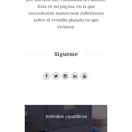
Esta es mi página, en la que
encontrarás numerosas reflexiones
sobre el revuelto planeta en que
vivimos.
Sígueme
Artículos científicos