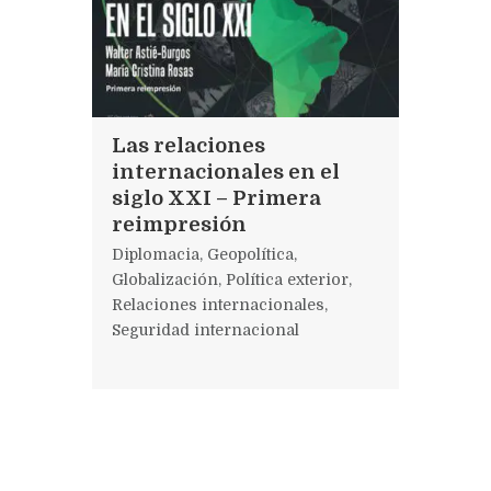
Las relaciones
internacionales en el
siglo XXI – Primera
reimpresión
Diplomacia
,
Geopolítica
,
Globalización
,
Política exterior
,
Relaciones internacionales
,
Seguridad internacional