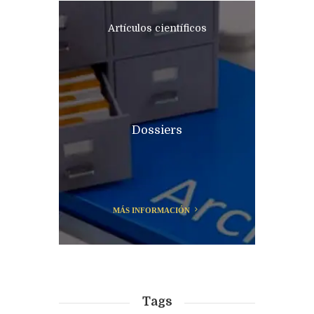
Artículos científicos
Dossiers
MÁS INFORMACIÓN
Tags