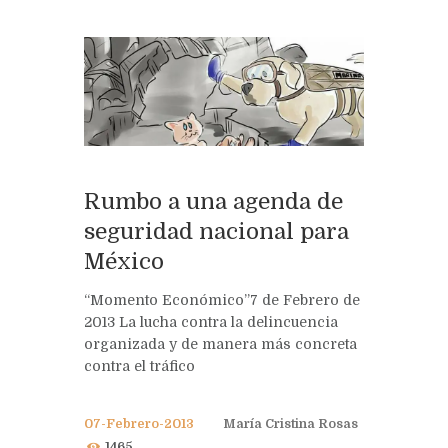
Rumbo a una agenda de
seguridad nacional para
México
“Momento Económico”7 de Febrero de
2013 La lucha contra la delincuencia
organizada y de manera más concreta
contra el tráfico
07-Febrero-2013
María Cristina Rosas
1465