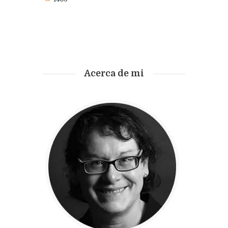
Acerca de mi