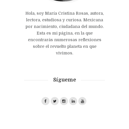
Hola, soy María Cristina Rosas, autora,
lectora, estudiosa y curiosa. Mexicana
por nacimiento, ciudadana del mundo.
Esta es mi página, en la que
encontrarás numerosas reflexiones
sobre el revuelto planeta en que
vivimos.
Sígueme