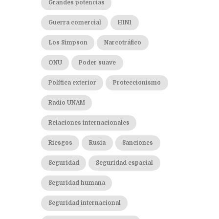
Grandes potencias
Guerra comercial
H1N1
Los Simpson
Narcotráfico
ONU
Poder suave
Política exterior
Proteccionismo
Radio UNAM
Relaciones internacionales
Riesgos
Rusia
Sanciones
Seguridad
Seguridad espacial
Seguridad humana
Seguridad internacional