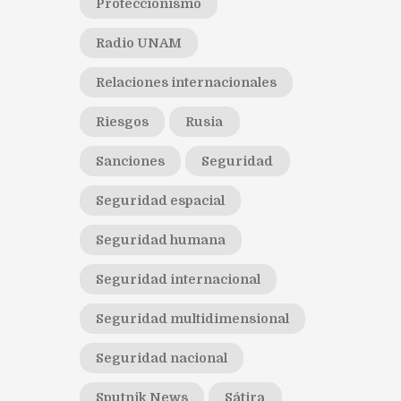
Proteccionismo
Radio UNAM
Relaciones internacionales
Riesgos
Rusia
Sanciones
Seguridad
Seguridad espacial
Seguridad humana
Seguridad internacional
Seguridad multidimensional
Seguridad nacional
Sputnik News
Sátira