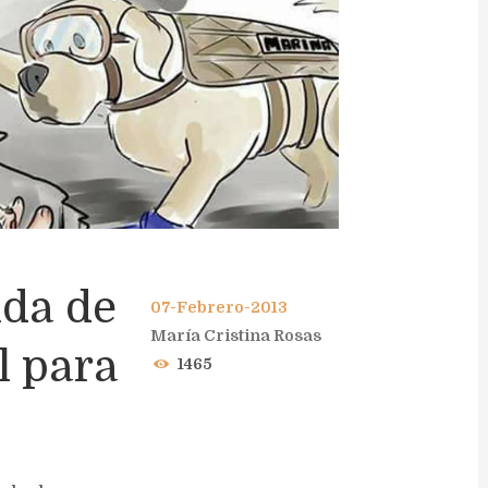
da de
07-Febrero-2013
María Cristina Rosas
l para
1465