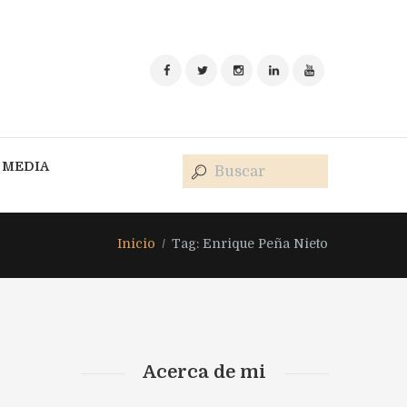
MEDIA
Inicio
Tag: Enrique Peña Nieto
Acerca de mi