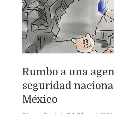
Rumbo a una agen
seguridad naciona
México