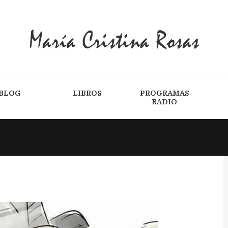
BLOG
LIBROS
PROGRAMAS
RADIO