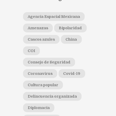
Agencia Espacial Mexicana
Amenazas
Bipolaridad
Cascos azules
China
COI
Consejo de Seguridad
Coronavirus
Covid-19
Cultura popular
Delincuencia organizada
Diplomacia