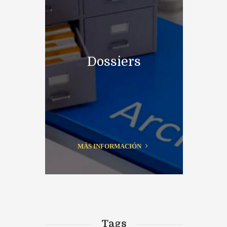
Dossiers
MÁS INFORMACIÓN
Tags