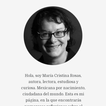
Hola, soy María Cristina Rosas,
autora, lectora, estudiosa y
curiosa. Mexicana por nacimiento,
ciudadana del mundo. Esta es mi
página, en la que encontrarás